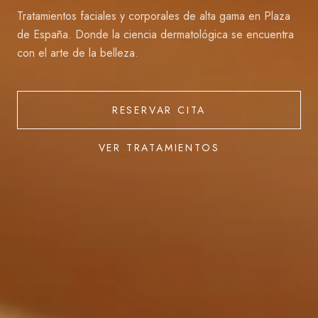
Tratamientos faciales y corporales de alta gama en Plaza
de España. Donde la ciencia dermatológica se encuentra
con el arte de la belleza.
RESERVAR CITA
VER TRATAMIENTOS