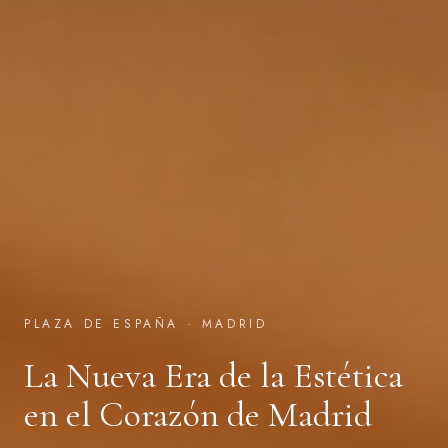
PLAZA DE ESPAÑA · MADRID
La Nueva Era de la Estética
en el Corazón de Madrid